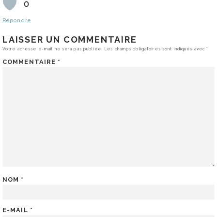
0
Répondre
LAISSER UN COMMENTAIRE
Votre adresse e-mail ne sera pas publiée.
Les champs obligatoires sont indiqués avec
*
COMMENTAIRE
*
NOM
*
E-MAIL
*