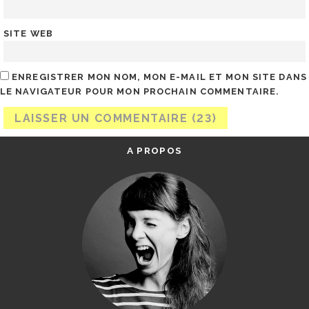
SITE WEB
ENREGISTRER MON NOM, MON E-MAIL ET MON SITE DANS
LE NAVIGATEUR POUR MON PROCHAIN COMMENTAIRE.
A PROPOS