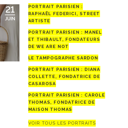
PORTRAIT PARISIEN :
21
RAPHAËL FEDERICI, STREET
JUIN
ARTISTE
PORTRAIT PARISIEN : MANEL
ET THIBAULT, FONDATEURS
DE WE ARE NOT
LE TAMPOGRAPHE SARDON
PORTRAIT PARISIEN : DIANA
COLLETTE, FONDATRICE DE
CASAROSA
PORTRAIT PARISIEN : CAROLE
THOMAS, FONDATRICE DE
MAISON THOMAS
VOIR TOUS LES PORTRAITS