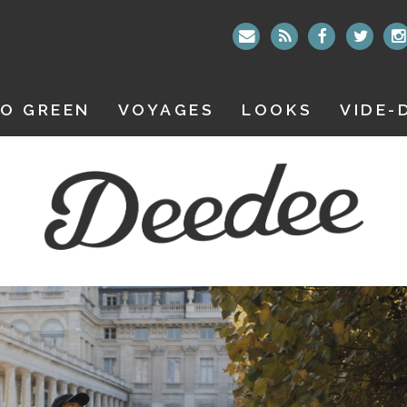
O GREEN
VOYAGES
LOOKS
VIDE-