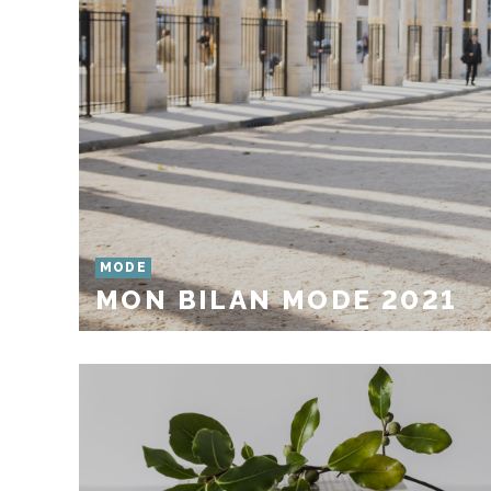
MODE
MON BILAN MODE 2021