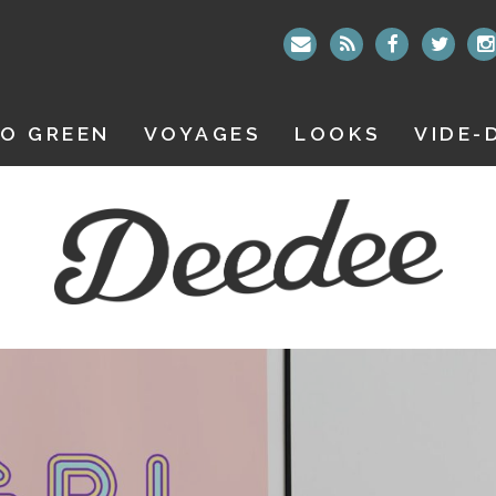
O GREEN
VOYAGES
LOOKS
VIDE-