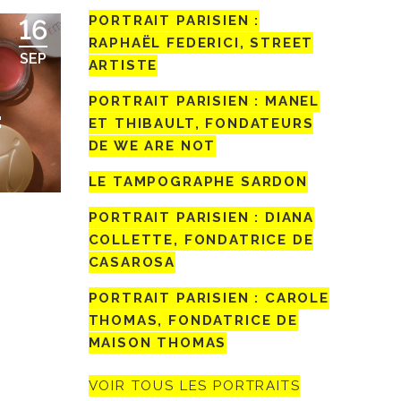
PORTRAIT PARISIEN :
16
RAPHAËL FEDERICI, STREET
SEP
ARTISTE
PORTRAIT PARISIEN : MANEL
:
ET THIBAULT, FONDATEURS
DE WE ARE NOT
LE TAMPOGRAPHE SARDON
PORTRAIT PARISIEN : DIANA
COLLETTE, FONDATRICE DE
CASAROSA
PORTRAIT PARISIEN : CAROLE
THOMAS, FONDATRICE DE
MAISON THOMAS
VOIR TOUS LES PORTRAITS