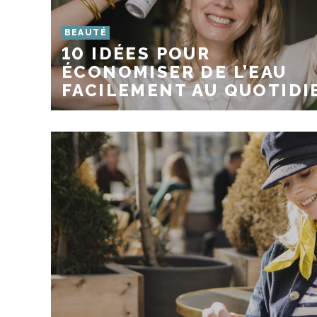
BEAUTÉ
10 IDÉES POUR
ÉCONOMISER DE L’EAU
FACILEMENT AU QUOTIDI