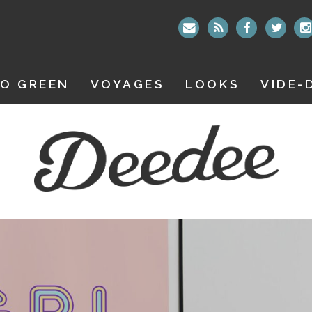
O GREEN
VOYAGES
LOOKS
VIDE-