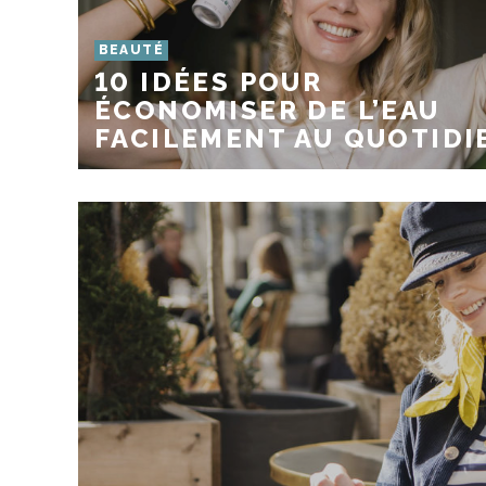
BEAUTÉ
10 IDÉES POUR
ÉCONOMISER DE L’EAU
FACILEMENT AU QUOTIDI