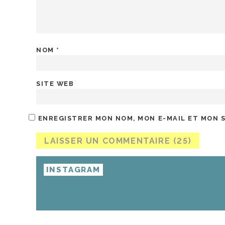
NOM
*
SITE WEB
ENREGISTRER MON NOM, MON E-MAIL ET MON 
INSTAGRAM