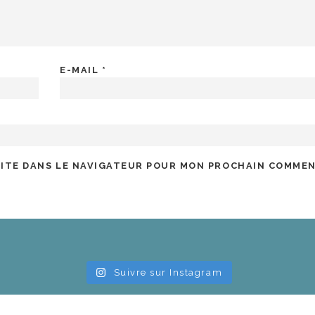
E-MAIL
*
SITE DANS LE NAVIGATEUR POUR MON PROCHAIN COMMEN
Suivre sur Instagram