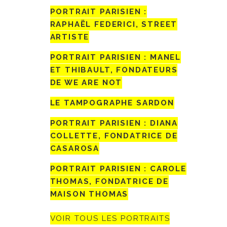
PORTRAIT PARISIEN :
RAPHAËL FEDERICI, STREET
ARTISTE
PORTRAIT PARISIEN : MANEL
ET THIBAULT, FONDATEURS
DE WE ARE NOT
LE TAMPOGRAPHE SARDON
PORTRAIT PARISIEN : DIANA
COLLETTE, FONDATRICE DE
CASAROSA
PORTRAIT PARISIEN : CAROLE
THOMAS, FONDATRICE DE
MAISON THOMAS
VOIR TOUS LES PORTRAITS