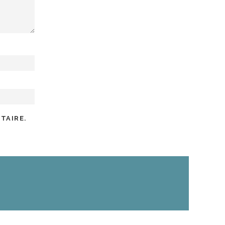
TAIRE.