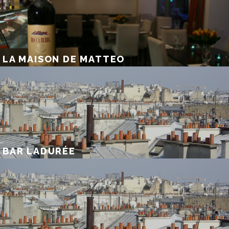
LA MAISON DE MATTEO
BAR LADURÉE