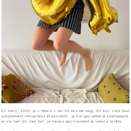
En mars… 2025, je « fêtais » les 20 ans de blog. 20 ans, c’est tout
simplement vertigineux et pourtant…
je n’ai pas sablé le champagne,
je n’ai rien dit, rien fait. Je n’avais pas vraiment le coeur à la fête.