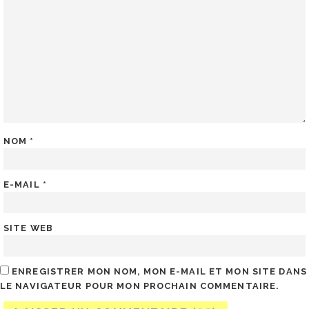
NOM
*
E-MAIL
*
SITE WEB
ENREGISTRER MON NOM, MON E-MAIL ET MON SITE DANS
LE NAVIGATEUR POUR MON PROCHAIN COMMENTAIRE.