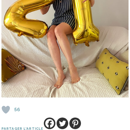
56
PARTAGER L'ARTICLE