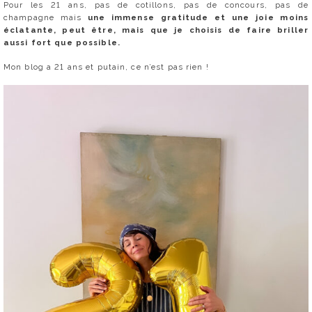
Pour les 21 ans, pas de cotillons, pas de concours, pas de
champagne mais
une immense gratitude et une joie moins
éclatante, peut être, mais que je choisis de faire briller
aussi fort que possible.
Mon blog a 21 ans et putain, ce n’est pas rien !