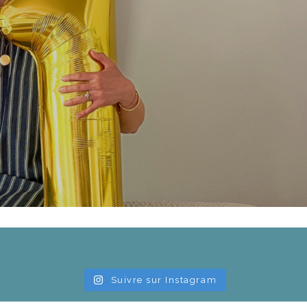
Suivre sur Instagram