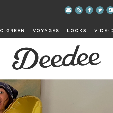
O GREEN
VOYAGES
LOOKS
VIDE-