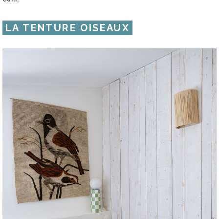
LA TENTURE OISEAUX