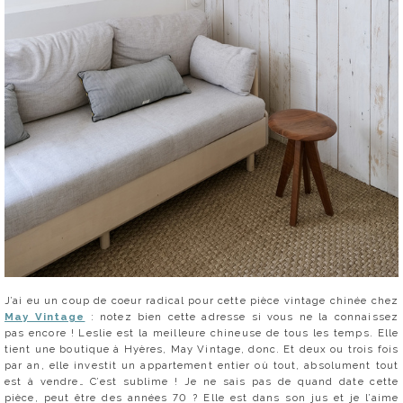
J’ai eu un coup de coeur radical pour cette pièce vintage chinée chez
May Vintage
: notez bien cette adresse si vous ne la connaissez
pas encore ! Leslie est la meilleure chineuse de tous les temps. Elle
tient une boutique à Hyères, May Vintage, donc. Et deux ou trois fois
par an, elle investit un appartement entier où tout, absolument tout
est à vendre… C’est sublime ! Je ne sais pas de quand date cette
pièce, peut être des années 70 ? Elle est dans son jus et je l’aime