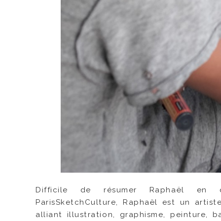
Difficile de résumer Raphaël en
ParisSketchCulture, Raphaël est un artiste
alliant illustration, graphisme, peinture,