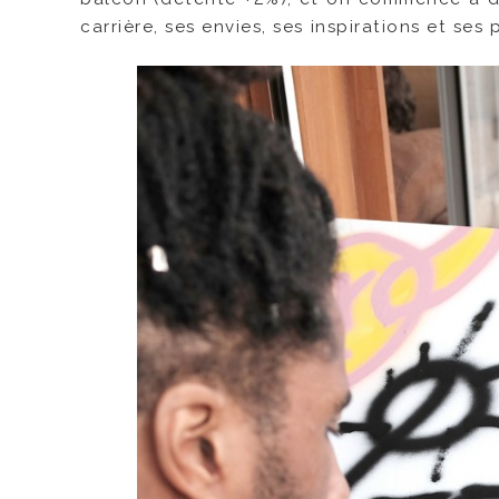
carrière, ses envies, ses inspirations et ses 