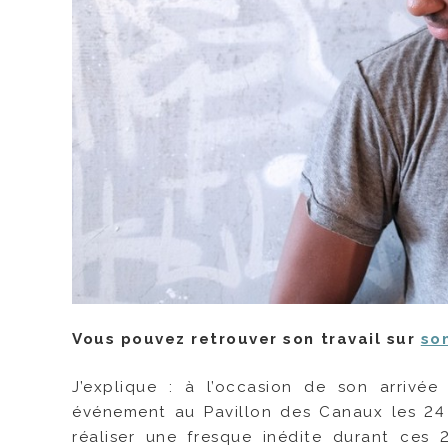
Vous pouvez retrouver son travail sur
son
J’explique : à l’occasion de son arrivé
événement au Pavillon des Canaux les 24
réaliser une fresque inédite durant ces 