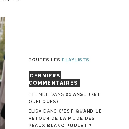
TOUTES LES
PLAYLISTS
DERNIERS
COMMENTAIRES
ETIENNE
DANS
21 ANS… ! (ET
QUELQUES)
ELISA
DANS
C’EST QUAND LE
RETOUR DE LA MODE DES
PEAUX BLANC POULET ?