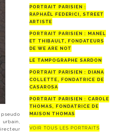
PORTRAIT PARISIEN :
RAPHAËL FEDERICI, STREET
ARTISTE
PORTRAIT PARISIEN : MANEL
ET THIBAULT, FONDATEURS
DE WE ARE NOT
LE TAMPOGRAPHE SARDON
PORTRAIT PARISIEN : DIANA
COLLETTE, FONDATRICE DE
CASAROSA
PORTRAIT PARISIEN : CAROLE
THOMAS, FONDATRICE DE
MAISON THOMAS
pseudo
 urbain,
VOIR TOUS LES PORTRAITS
irecteur