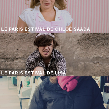
LE PARIS ESTIVAL DE CHLOÉ SAADA
LE PARIS ESTIVAL DE LISA