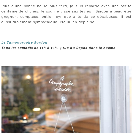
Plus d’une bonne heure plus tard, je suis repartie avec une petite
centaine de clichés, le sourire vissé aux lèvres : Sardon a beau être
grognon, complexe, entier, cynique à tendance désabusée, il est
aussi drôlement sympathique… Ne lui en déplaise !
Le Tampographe Sardon
Tous les samedis de 11h à 19h, 4 rue du Repos dans le 20ème