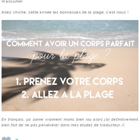
m’assumer.
Allez chiche, cette année les bonnasses de la plage, c’est nous !
En français, ça sonne vraiment moins bien (ou alors j’ai définitivement
bien fait de ne pas persévérer dans mes études de traducteur…!).