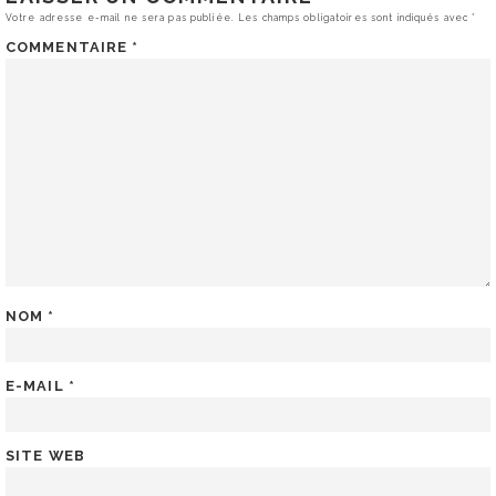
Votre adresse e-mail ne sera pas publiée.
Les champs obligatoires sont indiqués avec
*
COMMENTAIRE
*
NOM
*
E-MAIL
*
SITE WEB