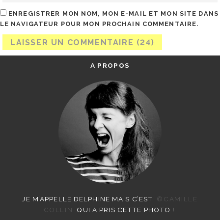
ENREGISTRER MON NOM, MON E-MAIL ET MON SITE DANS
LE NAVIGATEUR POUR MON PROCHAIN COMMENTAIRE.
A PROPOS
JE M’APPELLE DELPHINE MAIS C’EST
©CAMILLE
COLLIN
QUI A PRIS CETTE PHOTO !