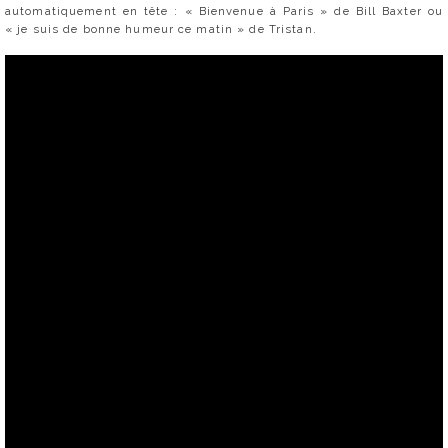
automatiquement en tête : « Bienvenue à Paris » de Bill Baxter ou
« je suis de bonne humeur ce matin » de Tristan.