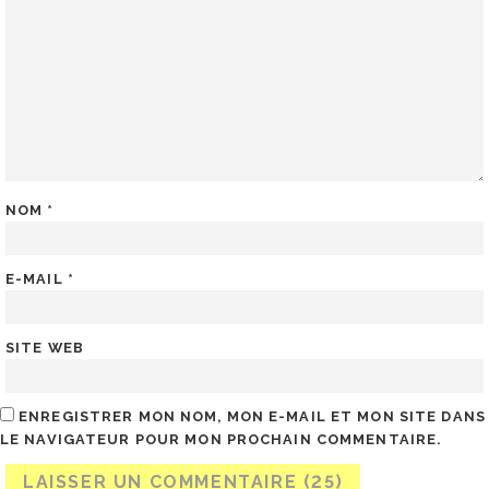
NOM
*
E-MAIL
*
SITE WEB
ENREGISTRER MON NOM, MON E-MAIL ET MON SITE DANS
LE NAVIGATEUR POUR MON PROCHAIN COMMENTAIRE.