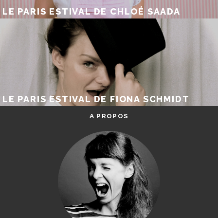
LE PARIS ESTIVAL DE CHLOÉ SAADA
LE PARIS ESTIVAL DE FIONA SCHMIDT
A PROPOS