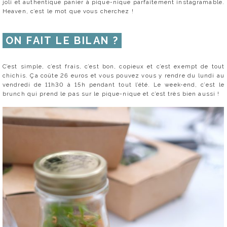
joli et authentique panier à pique-nique parfaitement instagramable.
Heaven, c’est le mot que vous cherchez !
ON FAIT LE BILAN ?
C’est simple, c’est frais, c’est bon, copieux et c’est exempt de tout
chichis. Ça coûte 26 euros et vous pouvez vous y rendre du lundi au
vendredi de 11h30 à 15h pendant tout l’été. Le week-end, c’est le
brunch qui prend le pas sur le pique-nique et c’est très bien aussi !