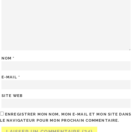
NOM
*
E-MAIL
*
SITE WEB
ENREGISTRER MON NOM, MON E-MAIL ET MON SITE DANS
LE NAVIGATEUR POUR MON PROCHAIN COMMENTAIRE.