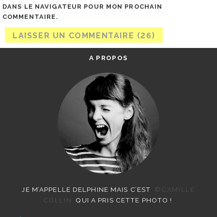
DANS LE NAVIGATEUR POUR MON PROCHAIN
COMMENTAIRE.
A PROPOS
JE M’APPELLE DELPHINE MAIS C’EST
©CAMILLE
COLLIN
QUI A PRIS CETTE PHOTO !