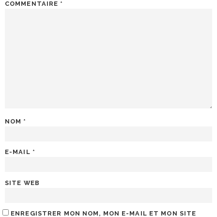
COMMENTAIRE
*
NOM
*
E-MAIL
*
SITE WEB
ENREGISTRER MON NOM, MON E-MAIL ET MON SITE