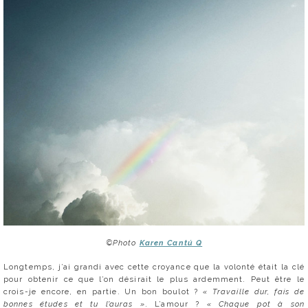
©Photo
Karen Cantú Q
Longtemps, j’ai grandi avec cette croyance que la volonté était la clé
pour obtenir ce que l’on désirait le plus ardemment. Peut être le
crois-je encore, en partie. Un bon boulot ?
« Travaille dur, fais de
bonnes études et tu l’auras »
. L’amour ?
« Chaque pot à son