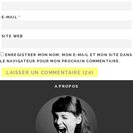
E-MAIL
*
SITE WEB
ENREGISTRER MON NOM, MON E-MAIL ET MON SITE DANS
LE NAVIGATEUR POUR MON PROCHAIN COMMENTAIRE.
A PROPOS