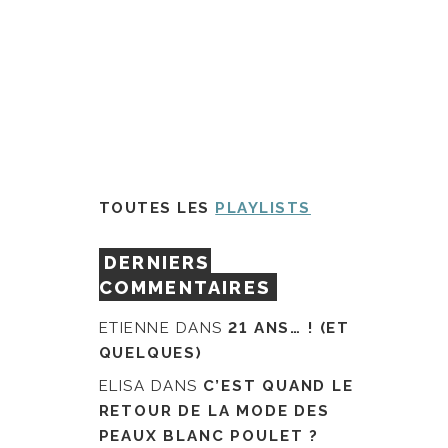
TOUTES LES
PLAYLISTS
DERNIERS
COMMENTAIRES
ETIENNE
DANS
21 ANS… ! (ET
QUELQUES)
ELISA
DANS
C’EST QUAND LE
RETOUR DE LA MODE DES
PEAUX BLANC POULET ?