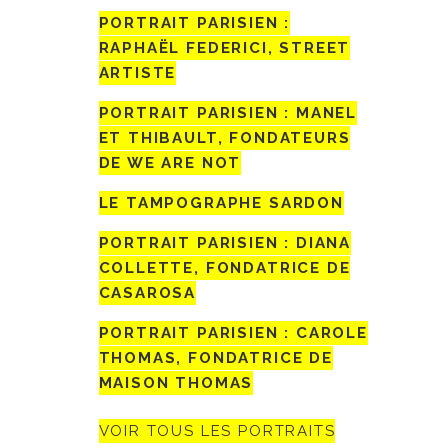
PORTRAIT PARISIEN :
RAPHAËL FEDERICI, STREET
ARTISTE
PORTRAIT PARISIEN : MANEL
ET THIBAULT, FONDATEURS
DE WE ARE NOT
LE TAMPOGRAPHE SARDON
PORTRAIT PARISIEN : DIANA
COLLETTE, FONDATRICE DE
CASAROSA
PORTRAIT PARISIEN : CAROLE
THOMAS, FONDATRICE DE
MAISON THOMAS
VOIR TOUS LES PORTRAITS