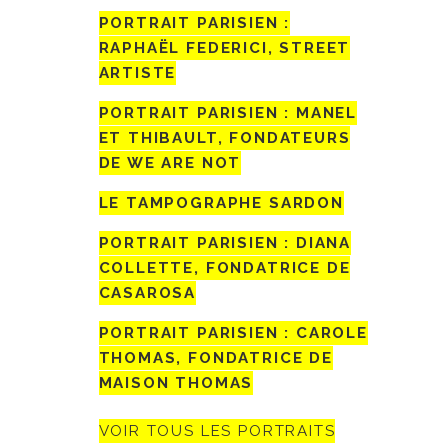
PORTRAIT PARISIEN :
RAPHAËL FEDERICI, STREET
ARTISTE
PORTRAIT PARISIEN : MANEL
ET THIBAULT, FONDATEURS
DE WE ARE NOT
LE TAMPOGRAPHE SARDON
PORTRAIT PARISIEN : DIANA
COLLETTE, FONDATRICE DE
CASAROSA
PORTRAIT PARISIEN : CAROLE
THOMAS, FONDATRICE DE
MAISON THOMAS
VOIR TOUS LES PORTRAITS