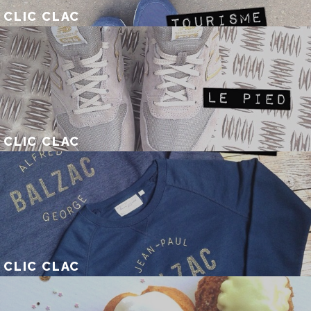
CLIC CLAC
CLIC CLAC
CLIC CLAC