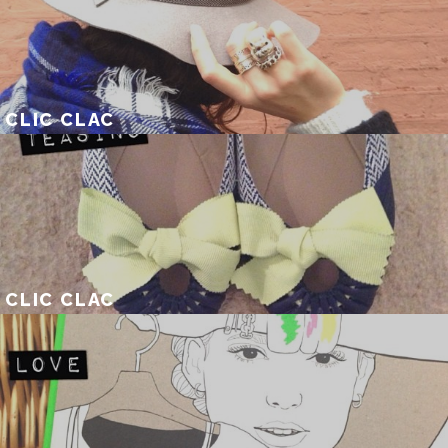
CLIC CLAC
CLIC CLAC