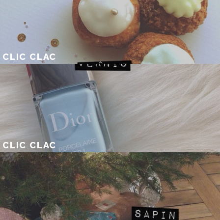
CLIC CLAC
CLIC CLAC