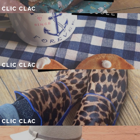
CLIC CLAC
CLIC CLAC
CLIC CLAC