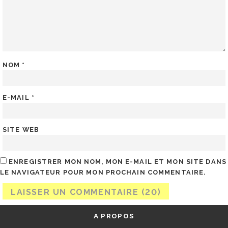
NOM
*
E-MAIL
*
SITE WEB
ENREGISTRER MON NOM, MON E-MAIL ET MON SITE DANS
LE NAVIGATEUR POUR MON PROCHAIN COMMENTAIRE.
A PROPOS