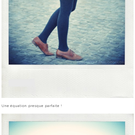
Une équation presque parfaite !