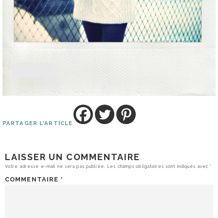
PARTAGER L'ARTICLE
LAISSER UN COMMENTAIRE
Votre adresse e-mail ne sera pas publiée.
Les champs obligatoires sont indiqués avec
*
COMMENTAIRE
*