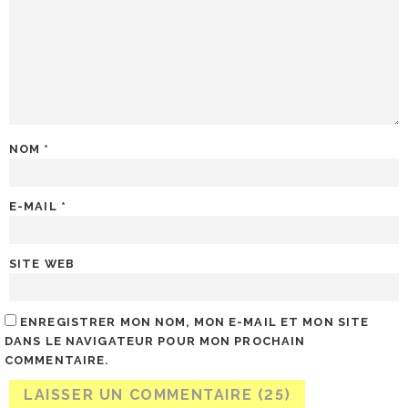
NOM
*
E-MAIL
*
SITE WEB
ENREGISTRER MON NOM, MON E-MAIL ET MON SITE
DANS LE NAVIGATEUR POUR MON PROCHAIN
COMMENTAIRE.