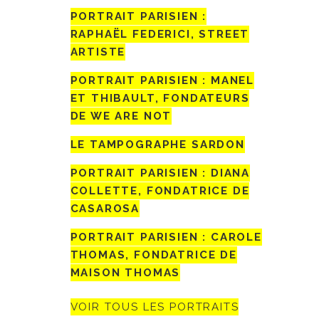
PORTRAIT PARISIEN :
RAPHAËL FEDERICI, STREET
ARTISTE
PORTRAIT PARISIEN : MANEL
ET THIBAULT, FONDATEURS
DE WE ARE NOT
LE TAMPOGRAPHE SARDON
PORTRAIT PARISIEN : DIANA
COLLETTE, FONDATRICE DE
CASAROSA
PORTRAIT PARISIEN : CAROLE
THOMAS, FONDATRICE DE
MAISON THOMAS
VOIR TOUS LES PORTRAITS