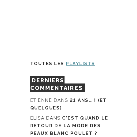
TOUTES LES
PLAYLISTS
DERNIERS
COMMENTAIRES
ETIENNE
DANS
21 ANS… ! (ET
QUELQUES)
ELISA
DANS
C’EST QUAND LE
RETOUR DE LA MODE DES
PEAUX BLANC POULET ?