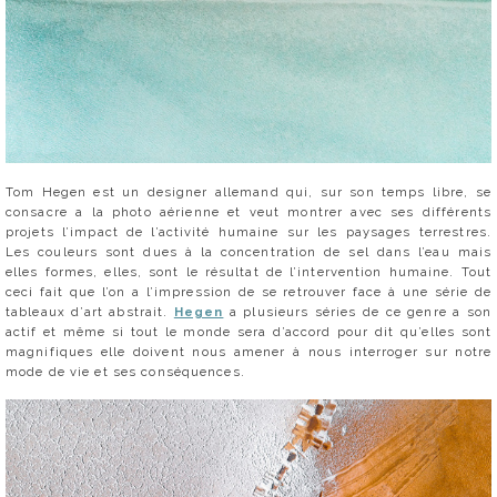
Tom Hegen est un designer allemand qui, sur son temps libre, se
consacre a la photo aérienne et veut montrer avec ses différents
projets l’impact de l’activité humaine sur les paysages terrestres.
Les couleurs sont dues à la concentration de sel dans l’eau mais
elles formes, elles, sont le résultat de l’intervention humaine. Tout
ceci fait que l’on a l’impression de se retrouver face à une série de
tableaux d’art abstrait.
Hegen
a plusieurs séries de ce genre a son
actif et même si tout le monde sera d’accord pour dit qu’elles sont
magnifiques elle doivent nous amener à nous interroger sur notre
mode de vie et ses conséquences.