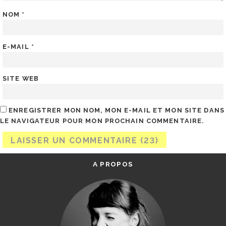
NOM
*
E-MAIL
*
SITE WEB
ENREGISTRER MON NOM, MON E-MAIL ET MON SITE DANS
LE NAVIGATEUR POUR MON PROCHAIN COMMENTAIRE.
A PROPOS