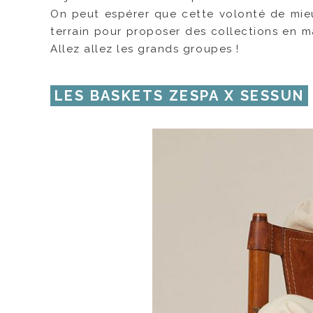
On peut espérer que cette volonté de mie
terrain pour proposer des collections en m
Allez allez les grands groupes !
LES BASKETS ZESPA X SESSUN