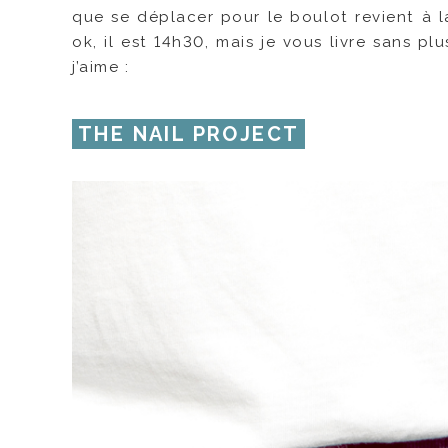
que se déplacer pour le boulot revient à l
ok, il est 14h30, mais je vous livre sans 
j’aime :
THE NAIL PROJECT