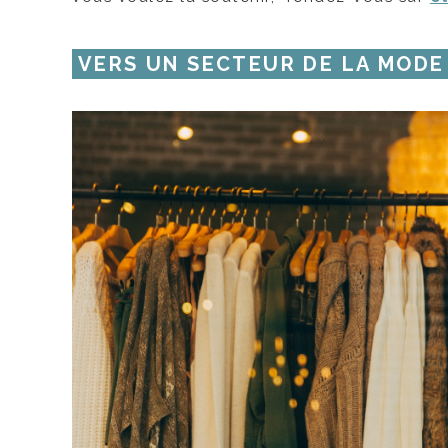
VERS UN SECTEUR DE LA MOD