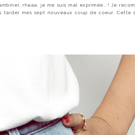
ambiner, rhaaa, je me suis mal exprimée… ! Je reco
plus tarder mes sept nouveaux coup de coeur. Cette 