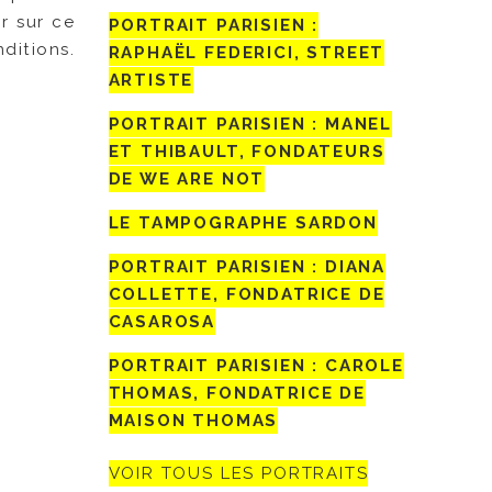
r sur ce
PORTRAIT PARISIEN :
ditions.
RAPHAËL FEDERICI, STREET
ARTISTE
PORTRAIT PARISIEN : MANEL
ET THIBAULT, FONDATEURS
DE WE ARE NOT
LE TAMPOGRAPHE SARDON
PORTRAIT PARISIEN : DIANA
COLLETTE, FONDATRICE DE
CASAROSA
PORTRAIT PARISIEN : CAROLE
THOMAS, FONDATRICE DE
MAISON THOMAS
VOIR TOUS LES PORTRAITS