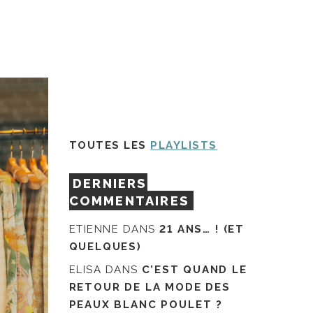
TOUTES LES
PLAYLISTS
DERNIERS
COMMENTAIRES
ETIENNE
DANS
21 ANS… ! (ET
QUELQUES)
ELISA
DANS
C’EST QUAND LE
RETOUR DE LA MODE DES
PEAUX BLANC POULET ?