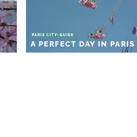
PARIS CITY-GUIDE
A PERFECT DAY IN PARIS