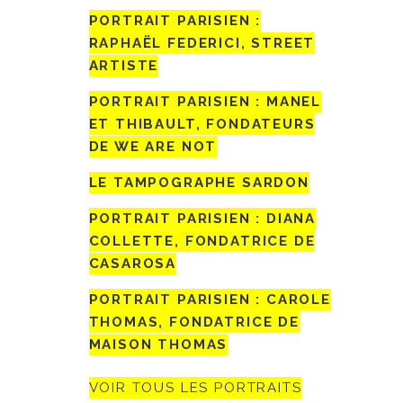
PORTRAIT PARISIEN :
RAPHAËL FEDERICI, STREET
ARTISTE
PORTRAIT PARISIEN : MANEL
ET THIBAULT, FONDATEURS
DE WE ARE NOT
LE TAMPOGRAPHE SARDON
PORTRAIT PARISIEN : DIANA
COLLETTE, FONDATRICE DE
CASAROSA
PORTRAIT PARISIEN : CAROLE
THOMAS, FONDATRICE DE
MAISON THOMAS
VOIR TOUS LES PORTRAITS