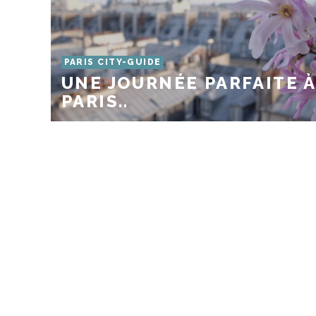
PARIS CITY-GUIDE
UNE JOURNÉE PARFAITE À
PARIS..