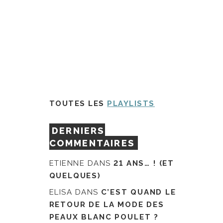
TOUTES LES
PLAYLISTS
DERNIERS
COMMENTAIRES
ETIENNE
DANS
21 ANS… ! (ET
QUELQUES)
ELISA
DANS
C’EST QUAND LE
RETOUR DE LA MODE DES
PEAUX BLANC POULET ?