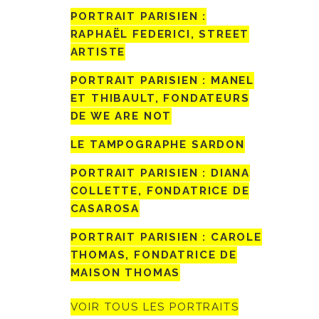
PORTRAIT PARISIEN :
RAPHAËL FEDERICI, STREET
ARTISTE
PORTRAIT PARISIEN : MANEL
ET THIBAULT, FONDATEURS
DE WE ARE NOT
LE TAMPOGRAPHE SARDON
PORTRAIT PARISIEN : DIANA
COLLETTE, FONDATRICE DE
CASAROSA
PORTRAIT PARISIEN : CAROLE
THOMAS, FONDATRICE DE
MAISON THOMAS
VOIR TOUS LES PORTRAITS