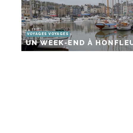
VOYAGES VOYAGES
UN WEEK-END À HONFLE