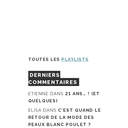
TOUTES LES
PLAYLISTS
DERNIERS
COMMENTAIRES
ETIENNE
DANS
21 ANS… ! (ET
QUELQUES)
ELISA
DANS
C’EST QUAND LE
RETOUR DE LA MODE DES
PEAUX BLANC POULET ?