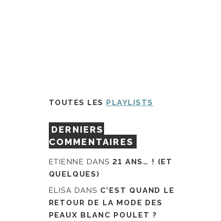
TOUTES LES
PLAYLISTS
DERNIERS
COMMENTAIRES
ETIENNE
DANS
21 ANS… ! (ET
QUELQUES)
ELISA
DANS
C’EST QUAND LE
RETOUR DE LA MODE DES
PEAUX BLANC POULET ?