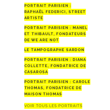
PORTRAIT PARISIEN :
RAPHAËL FEDERICI, STREET
ARTISTE
PORTRAIT PARISIEN : MANEL
ET THIBAULT, FONDATEURS
DE WE ARE NOT
LE TAMPOGRAPHE SARDON
PORTRAIT PARISIEN : DIANA
COLLETTE, FONDATRICE DE
CASAROSA
PORTRAIT PARISIEN : CAROLE
THOMAS, FONDATRICE DE
MAISON THOMAS
VOIR TOUS LES PORTRAITS