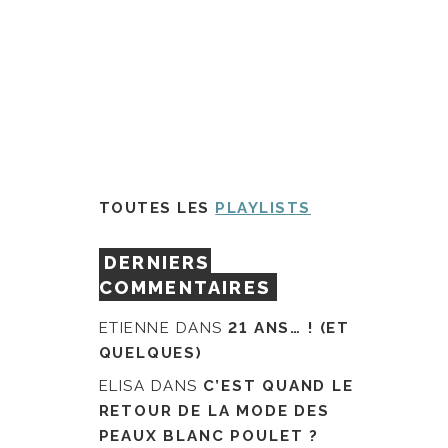
TOUTES LES
PLAYLISTS
DERNIERS
COMMENTAIRES
ETIENNE
DANS
21 ANS… ! (ET
QUELQUES)
ELISA
DANS
C’EST QUAND LE
RETOUR DE LA MODE DES
PEAUX BLANC POULET ?