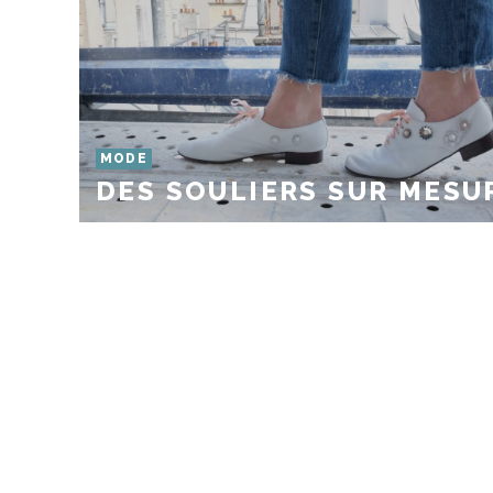
MODE
DES SOULIERS SUR MESU