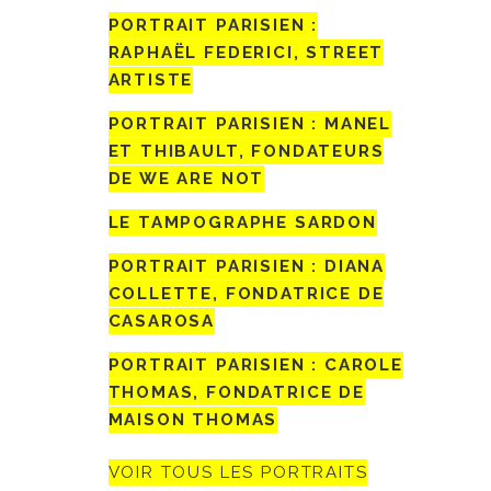
PORTRAIT PARISIEN :
RAPHAËL FEDERICI, STREET
ARTISTE
PORTRAIT PARISIEN : MANEL
ET THIBAULT, FONDATEURS
DE WE ARE NOT
LE TAMPOGRAPHE SARDON
PORTRAIT PARISIEN : DIANA
COLLETTE, FONDATRICE DE
CASAROSA
PORTRAIT PARISIEN : CAROLE
THOMAS, FONDATRICE DE
MAISON THOMAS
VOIR TOUS LES PORTRAITS