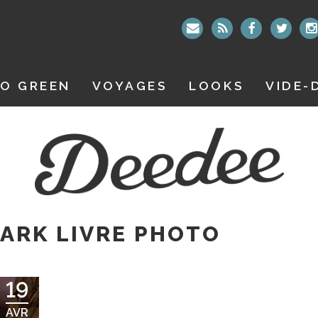
O GREEN
VOYAGES
LOOKS
VIDE-
ARK LIVRE PHOTO
19
AVR