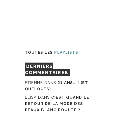
TOUTES LES
PLAYLISTS
DERNIERS
COMMENTAIRES
ETIENNE
DANS
21 ANS… ! (ET
QUELQUES)
ELISA
DANS
C’EST QUAND LE
RETOUR DE LA MODE DES
PEAUX BLANC POULET ?