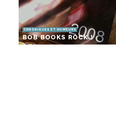
CHRONIQUES ET HUMEURS
BOB BOOKS ROCK !