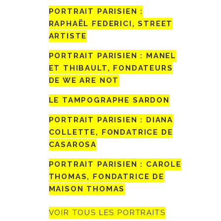
PORTRAIT PARISIEN :
RAPHAËL FEDERICI, STREET
ARTISTE
PORTRAIT PARISIEN : MANEL
ET THIBAULT, FONDATEURS
DE WE ARE NOT
LE TAMPOGRAPHE SARDON
PORTRAIT PARISIEN : DIANA
COLLETTE, FONDATRICE DE
CASAROSA
PORTRAIT PARISIEN : CAROLE
THOMAS, FONDATRICE DE
MAISON THOMAS
VOIR TOUS LES PORTRAITS