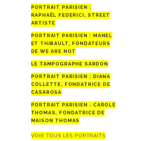
PORTRAIT PARISIEN :
RAPHAËL FEDERICI, STREET
ARTISTE
PORTRAIT PARISIEN : MANEL
ET THIBAULT, FONDATEURS
DE WE ARE NOT
LE TAMPOGRAPHE SARDON
PORTRAIT PARISIEN : DIANA
COLLETTE, FONDATRICE DE
CASAROSA
PORTRAIT PARISIEN : CAROLE
THOMAS, FONDATRICE DE
MAISON THOMAS
VOIR TOUS LES PORTRAITS