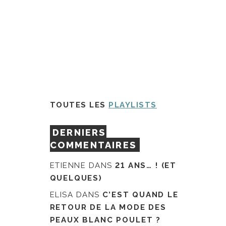
TOUTES LES
PLAYLISTS
DERNIERS
COMMENTAIRES
ETIENNE
DANS
21 ANS… ! (ET
QUELQUES)
ELISA
DANS
C’EST QUAND LE
RETOUR DE LA MODE DES
PEAUX BLANC POULET ?