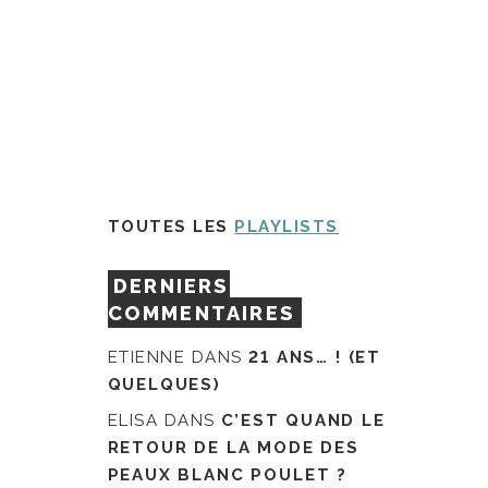
TOUTES LES
PLAYLISTS
DERNIERS
COMMENTAIRES
ETIENNE
DANS
21 ANS… ! (ET
QUELQUES)
ELISA
DANS
C’EST QUAND LE
RETOUR DE LA MODE DES
PEAUX BLANC POULET ?