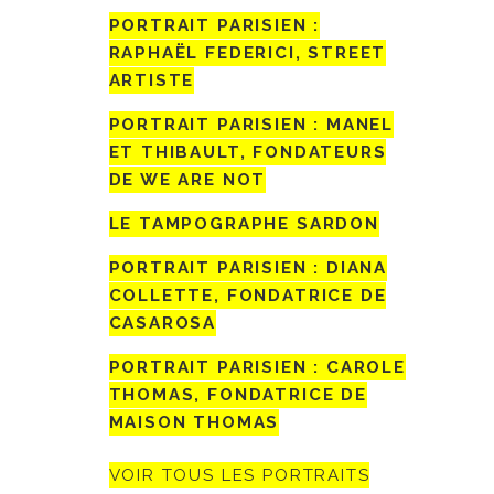
PORTRAIT PARISIEN :
RAPHAËL FEDERICI, STREET
ARTISTE
PORTRAIT PARISIEN : MANEL
ET THIBAULT, FONDATEURS
DE WE ARE NOT
LE TAMPOGRAPHE SARDON
PORTRAIT PARISIEN : DIANA
COLLETTE, FONDATRICE DE
CASAROSA
PORTRAIT PARISIEN : CAROLE
THOMAS, FONDATRICE DE
MAISON THOMAS
VOIR TOUS LES PORTRAITS