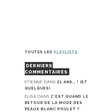
TOUTES LES
PLAYLISTS
DERNIERS
COMMENTAIRES
ETIENNE
DANS
21 ANS… ! (ET
QUELQUES)
ELISA
DANS
C’EST QUAND LE
RETOUR DE LA MODE DES
PEAUX BLANC POULET ?