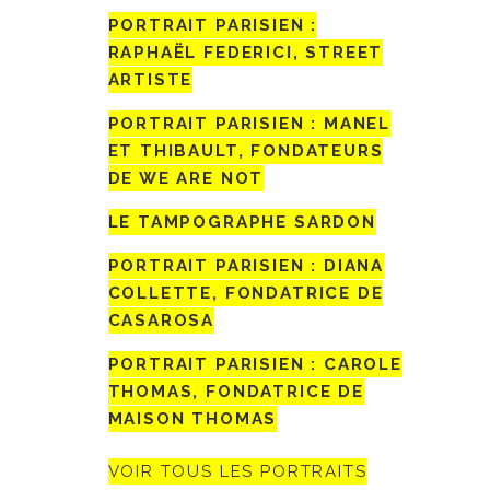
PORTRAIT PARISIEN :
RAPHAËL FEDERICI, STREET
ARTISTE
PORTRAIT PARISIEN : MANEL
ET THIBAULT, FONDATEURS
DE WE ARE NOT
LE TAMPOGRAPHE SARDON
PORTRAIT PARISIEN : DIANA
COLLETTE, FONDATRICE DE
CASAROSA
PORTRAIT PARISIEN : CAROLE
THOMAS, FONDATRICE DE
MAISON THOMAS
VOIR TOUS LES PORTRAITS