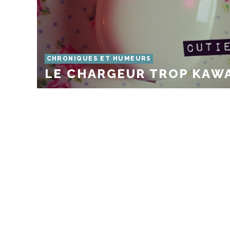
CHRONIQUES ET HUMEURS
LE CHARGEUR TROP KAWA