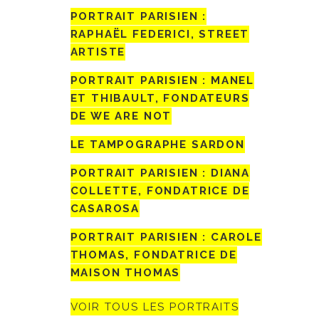
PORTRAIT PARISIEN :
RAPHAËL FEDERICI, STREET
ARTISTE
PORTRAIT PARISIEN : MANEL
ET THIBAULT, FONDATEURS
DE WE ARE NOT
LE TAMPOGRAPHE SARDON
PORTRAIT PARISIEN : DIANA
COLLETTE, FONDATRICE DE
CASAROSA
PORTRAIT PARISIEN : CAROLE
THOMAS, FONDATRICE DE
MAISON THOMAS
VOIR TOUS LES PORTRAITS