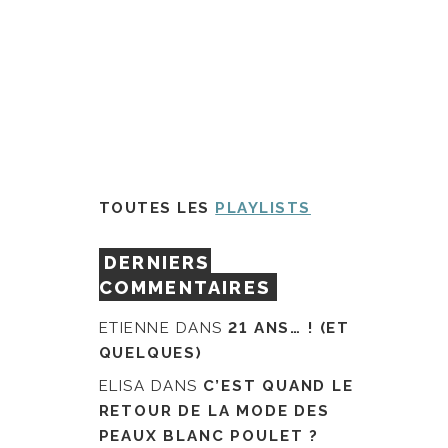
TOUTES LES
PLAYLISTS
DERNIERS
COMMENTAIRES
ETIENNE
DANS
21 ANS… ! (ET
QUELQUES)
ELISA
DANS
C’EST QUAND LE
RETOUR DE LA MODE DES
PEAUX BLANC POULET ?