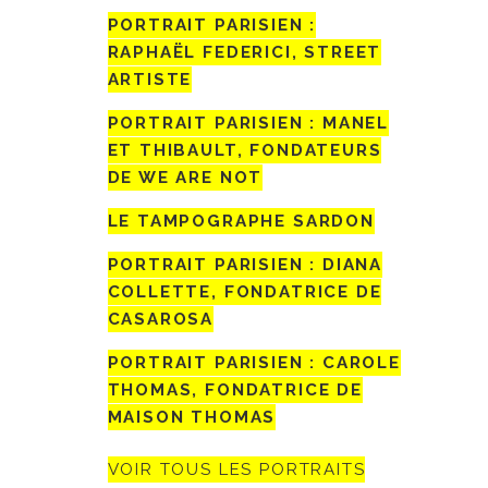
PORTRAIT PARISIEN :
RAPHAËL FEDERICI, STREET
ARTISTE
PORTRAIT PARISIEN : MANEL
ET THIBAULT, FONDATEURS
DE WE ARE NOT
LE TAMPOGRAPHE SARDON
PORTRAIT PARISIEN : DIANA
COLLETTE, FONDATRICE DE
CASAROSA
PORTRAIT PARISIEN : CAROLE
THOMAS, FONDATRICE DE
MAISON THOMAS
VOIR TOUS LES PORTRAITS