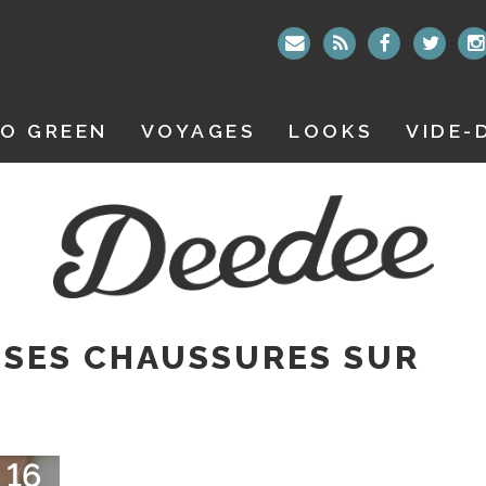
O GREEN
VOYAGES
LOOKS
VIDE-
 SES CHAUSSURES SUR
16