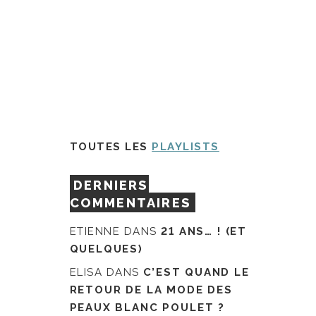
TOUTES LES
PLAYLISTS
DERNIERS
COMMENTAIRES
ETIENNE
DANS
21 ANS… ! (ET
QUELQUES)
ELISA
DANS
C’EST QUAND LE
RETOUR DE LA MODE DES
PEAUX BLANC POULET ?