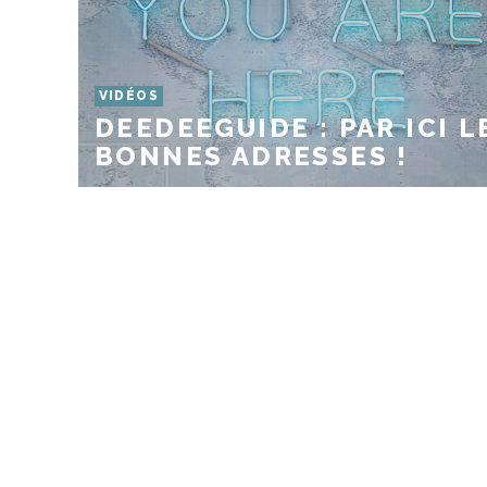
VIDÉOS
DEEDEEGUIDE : PAR ICI L
BONNES ADRESSES !