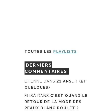
TOUTES LES
PLAYLISTS
DERNIERS
COMMENTAIRES
ETIENNE
DANS
21 ANS… ! (ET
QUELQUES)
ELISA
DANS
C’EST QUAND LE
RETOUR DE LA MODE DES
PEAUX BLANC POULET ?