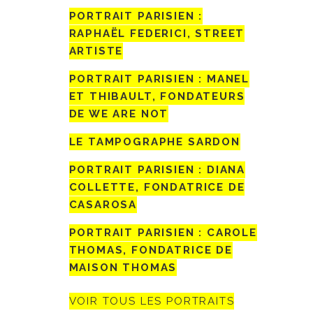
PORTRAIT PARISIEN :
RAPHAËL FEDERICI, STREET
ARTISTE
PORTRAIT PARISIEN : MANEL
ET THIBAULT, FONDATEURS
DE WE ARE NOT
LE TAMPOGRAPHE SARDON
PORTRAIT PARISIEN : DIANA
COLLETTE, FONDATRICE DE
CASAROSA
PORTRAIT PARISIEN : CAROLE
THOMAS, FONDATRICE DE
MAISON THOMAS
VOIR TOUS LES PORTRAITS