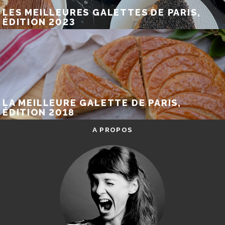
LES MEILLEURES GALETTES DE PARIS,
ÉDITION 2023
LA MEILLEURE GALETTE DE PARIS,
ÉDITION 2018
A PROPOS