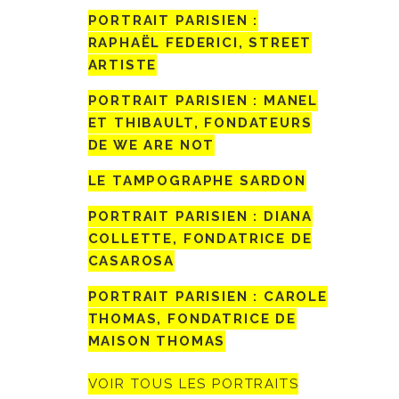
PORTRAIT PARISIEN :
RAPHAËL FEDERICI, STREET
ARTISTE
PORTRAIT PARISIEN : MANEL
ET THIBAULT, FONDATEURS
DE WE ARE NOT
LE TAMPOGRAPHE SARDON
PORTRAIT PARISIEN : DIANA
COLLETTE, FONDATRICE DE
CASAROSA
PORTRAIT PARISIEN : CAROLE
THOMAS, FONDATRICE DE
MAISON THOMAS
VOIR TOUS LES PORTRAITS