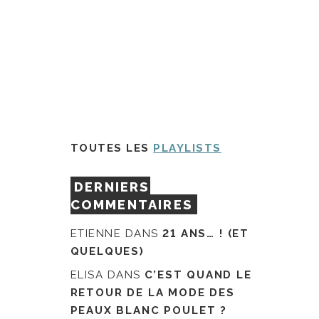
TOUTES LES
PLAYLISTS
DERNIERS
COMMENTAIRES
ETIENNE
DANS
21 ANS… ! (ET
QUELQUES)
ELISA
DANS
C’EST QUAND LE
RETOUR DE LA MODE DES
PEAUX BLANC POULET ?