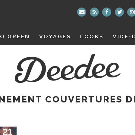
O GREEN
VOYAGES
LOOKS
VIDE-
NEMENT COUVERTURES D
21