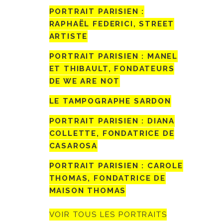
PORTRAIT PARISIEN :
RAPHAËL FEDERICI, STREET
ARTISTE
PORTRAIT PARISIEN : MANEL
ET THIBAULT, FONDATEURS
DE WE ARE NOT
LE TAMPOGRAPHE SARDON
PORTRAIT PARISIEN : DIANA
COLLETTE, FONDATRICE DE
CASAROSA
PORTRAIT PARISIEN : CAROLE
THOMAS, FONDATRICE DE
MAISON THOMAS
VOIR TOUS LES PORTRAITS