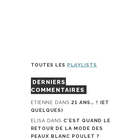
TOUTES LES
PLAYLISTS
DERNIERS
COMMENTAIRES
ETIENNE
DANS
21 ANS… ! (ET
QUELQUES)
ELISA
DANS
C’EST QUAND LE
RETOUR DE LA MODE DES
PEAUX BLANC POULET ?