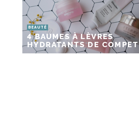
BEAUTÉ
4 BAUMES À LÈVRES
HYDRATANTS DE COMPET 