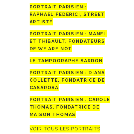
PORTRAIT PARISIEN :
RAPHAËL FEDERICI, STREET
ARTISTE
PORTRAIT PARISIEN : MANEL
ET THIBAULT, FONDATEURS
DE WE ARE NOT
LE TAMPOGRAPHE SARDON
PORTRAIT PARISIEN : DIANA
COLLETTE, FONDATRICE DE
CASAROSA
PORTRAIT PARISIEN : CAROLE
THOMAS, FONDATRICE DE
MAISON THOMAS
VOIR TOUS LES PORTRAITS