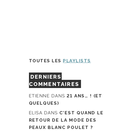
TOUTES LES
PLAYLISTS
DERNIERS
COMMENTAIRES
ETIENNE
DANS
21 ANS… ! (ET
QUELQUES)
ELISA
DANS
C’EST QUAND LE
RETOUR DE LA MODE DES
PEAUX BLANC POULET ?