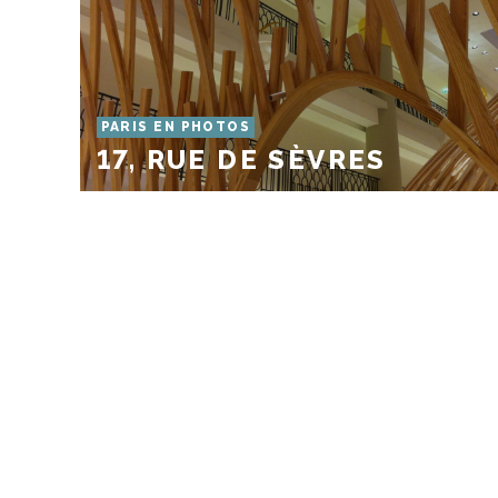
PARIS EN PHOTOS
17, RUE DE SÈVRES