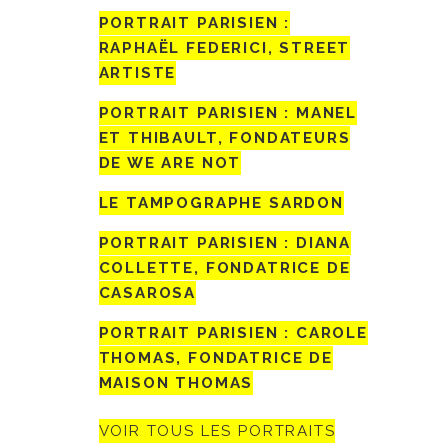
PORTRAIT PARISIEN :
RAPHAËL FEDERICI, STREET
ARTISTE
PORTRAIT PARISIEN : MANEL
ET THIBAULT, FONDATEURS
DE WE ARE NOT
LE TAMPOGRAPHE SARDON
PORTRAIT PARISIEN : DIANA
COLLETTE, FONDATRICE DE
CASAROSA
PORTRAIT PARISIEN : CAROLE
THOMAS, FONDATRICE DE
MAISON THOMAS
VOIR TOUS LES PORTRAITS