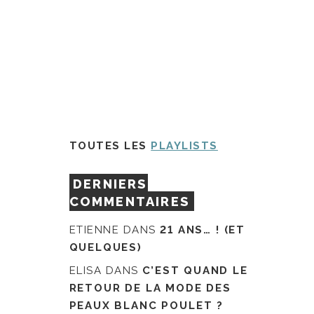
TOUTES LES
PLAYLISTS
DERNIERS
COMMENTAIRES
ETIENNE
DANS
21 ANS… ! (ET
QUELQUES)
ELISA
DANS
C’EST QUAND LE
RETOUR DE LA MODE DES
PEAUX BLANC POULET ?