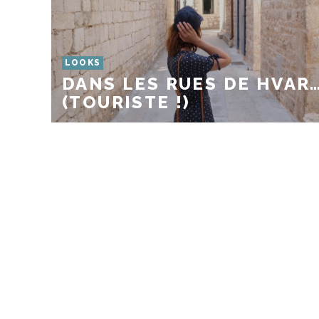
LOOKS
DANS LES RUES DE HVAR
(TOURISTE !)