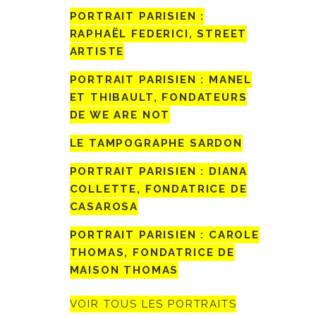
PORTRAIT PARISIEN :
RAPHAËL FEDERICI, STREET
ARTISTE
PORTRAIT PARISIEN : MANEL
ET THIBAULT, FONDATEURS
DE WE ARE NOT
LE TAMPOGRAPHE SARDON
PORTRAIT PARISIEN : DIANA
COLLETTE, FONDATRICE DE
CASAROSA
PORTRAIT PARISIEN : CAROLE
THOMAS, FONDATRICE DE
MAISON THOMAS
VOIR TOUS LES PORTRAITS