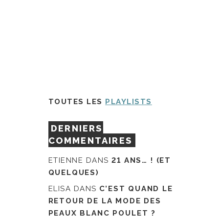
TOUTES LES
PLAYLISTS
DERNIERS
COMMENTAIRES
ETIENNE
DANS
21 ANS… ! (ET
QUELQUES)
ELISA
DANS
C’EST QUAND LE
RETOUR DE LA MODE DES
PEAUX BLANC POULET ?