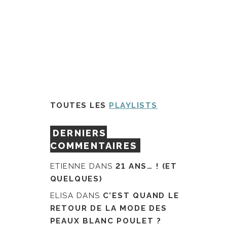
TOUTES LES
PLAYLISTS
DERNIERS
COMMENTAIRES
ETIENNE
DANS
21 ANS… ! (ET
QUELQUES)
ELISA
DANS
C’EST QUAND LE
RETOUR DE LA MODE DES
PEAUX BLANC POULET ?