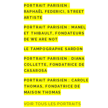
PORTRAIT PARISIEN :
RAPHAËL FEDERICI, STREET
ARTISTE
PORTRAIT PARISIEN : MANEL
ET THIBAULT, FONDATEURS
DE WE ARE NOT
LE TAMPOGRAPHE SARDON
PORTRAIT PARISIEN : DIANA
COLLETTE, FONDATRICE DE
CASAROSA
PORTRAIT PARISIEN : CAROLE
THOMAS, FONDATRICE DE
MAISON THOMAS
VOIR TOUS LES PORTRAITS