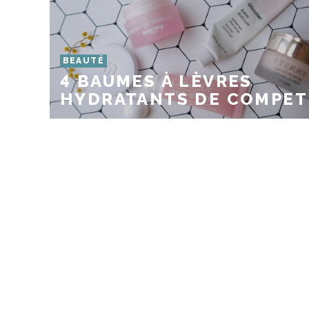
BEAUTÉ
4 BAUMES À LÈVRES
HYDRATANTS DE COMPET 