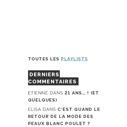
TOUTES LES
PLAYLISTS
DERNIERS
COMMENTAIRES
ETIENNE
DANS
21 ANS… ! (ET
QUELQUES)
ELISA
DANS
C’EST QUAND LE
RETOUR DE LA MODE DES
PEAUX BLANC POULET ?