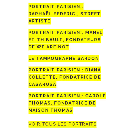
PORTRAIT PARISIEN :
RAPHAËL FEDERICI, STREET
ARTISTE
PORTRAIT PARISIEN : MANEL
ET THIBAULT, FONDATEURS
DE WE ARE NOT
LE TAMPOGRAPHE SARDON
PORTRAIT PARISIEN : DIANA
COLLETTE, FONDATRICE DE
CASAROSA
PORTRAIT PARISIEN : CAROLE
THOMAS, FONDATRICE DE
MAISON THOMAS
VOIR TOUS LES PORTRAITS