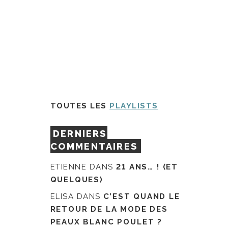
TOUTES LES
PLAYLISTS
DERNIERS
COMMENTAIRES
ETIENNE
DANS
21 ANS… ! (ET
QUELQUES)
ELISA
DANS
C’EST QUAND LE
RETOUR DE LA MODE DES
PEAUX BLANC POULET ?