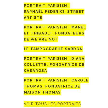
PORTRAIT PARISIEN :
RAPHAËL FEDERICI, STREET
ARTISTE
PORTRAIT PARISIEN : MANEL
ET THIBAULT, FONDATEURS
DE WE ARE NOT
LE TAMPOGRAPHE SARDON
PORTRAIT PARISIEN : DIANA
COLLETTE, FONDATRICE DE
CASAROSA
PORTRAIT PARISIEN : CAROLE
THOMAS, FONDATRICE DE
MAISON THOMAS
VOIR TOUS LES PORTRAITS