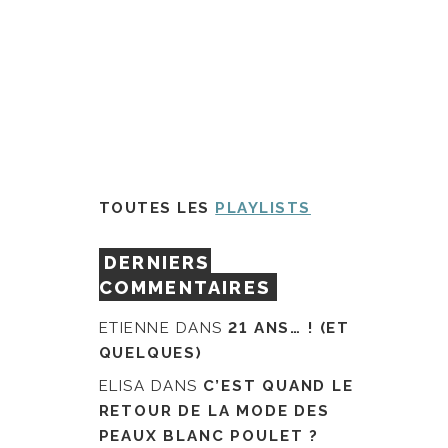
TOUTES LES
PLAYLISTS
DERNIERS
COMMENTAIRES
ETIENNE
DANS
21 ANS… ! (ET
QUELQUES)
ELISA
DANS
C’EST QUAND LE
RETOUR DE LA MODE DES
PEAUX BLANC POULET ?