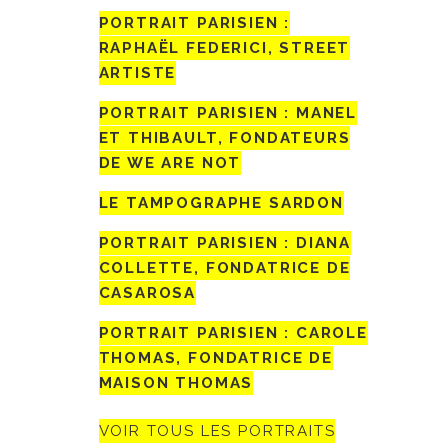
PORTRAIT PARISIEN :
RAPHAËL FEDERICI, STREET
ARTISTE
PORTRAIT PARISIEN : MANEL
ET THIBAULT, FONDATEURS
DE WE ARE NOT
LE TAMPOGRAPHE SARDON
PORTRAIT PARISIEN : DIANA
COLLETTE, FONDATRICE DE
CASAROSA
PORTRAIT PARISIEN : CAROLE
THOMAS, FONDATRICE DE
MAISON THOMAS
VOIR TOUS LES PORTRAITS