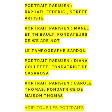
PORTRAIT PARISIEN :
RAPHAËL FEDERICI, STREET
ARTISTE
PORTRAIT PARISIEN : MANEL
ET THIBAULT, FONDATEURS
DE WE ARE NOT
LE TAMPOGRAPHE SARDON
PORTRAIT PARISIEN : DIANA
COLLETTE, FONDATRICE DE
CASAROSA
PORTRAIT PARISIEN : CAROLE
THOMAS, FONDATRICE DE
MAISON THOMAS
VOIR TOUS LES PORTRAITS