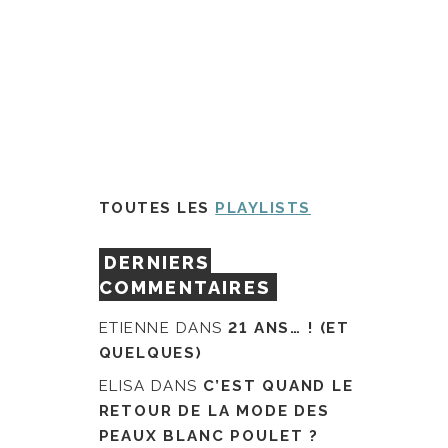
TOUTES LES
PLAYLISTS
DERNIERS
COMMENTAIRES
ETIENNE
DANS
21 ANS… ! (ET
QUELQUES)
ELISA
DANS
C’EST QUAND LE
RETOUR DE LA MODE DES
PEAUX BLANC POULET ?