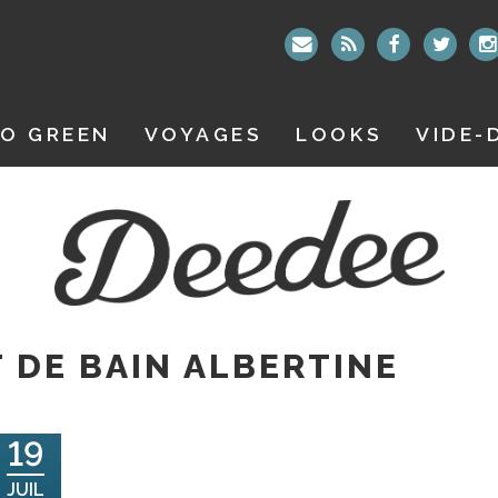
O GREEN
VOYAGES
LOOKS
VIDE-
 DE BAIN ALBERTINE
19
JUIL