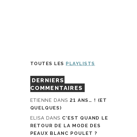
TOUTES LES
PLAYLISTS
DERNIERS
COMMENTAIRES
ETIENNE
DANS
21 ANS… ! (ET
QUELQUES)
ELISA
DANS
C’EST QUAND LE
RETOUR DE LA MODE DES
PEAUX BLANC POULET ?