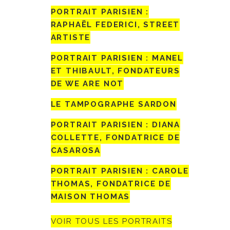
PORTRAIT PARISIEN :
RAPHAËL FEDERICI, STREET
ARTISTE
PORTRAIT PARISIEN : MANEL
ET THIBAULT, FONDATEURS
DE WE ARE NOT
LE TAMPOGRAPHE SARDON
PORTRAIT PARISIEN : DIANA
COLLETTE, FONDATRICE DE
CASAROSA
PORTRAIT PARISIEN : CAROLE
THOMAS, FONDATRICE DE
MAISON THOMAS
VOIR TOUS LES PORTRAITS